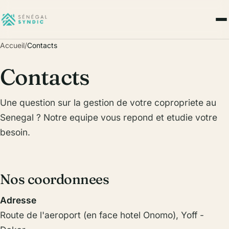
Accueil
/
Contacts
Contacts
Une question sur la gestion de votre copropriete au
Senegal ? Notre equipe vous repond et etudie votre
besoin.
Nos coordonnees
Adresse
Route de l'aeroport (en face hotel Onomo), Yoff -