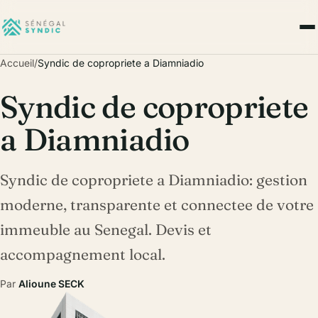
Accueil
/
Syndic de copropriete a Diamniadio
Syndic de copropriete
a Diamniadio
Syndic de copropriete a Diamniadio: gestion
moderne, transparente et connectee de votre
immeuble au Senegal. Devis et
accompagnement local.
Par
Alioune SECK