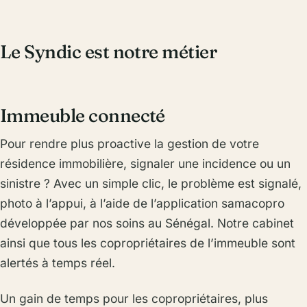
Le Syndic est notre métier
Immeuble connecté
Pour rendre plus proactive la gestion de votre
résidence immobilière, signaler une incidence ou un
sinistre ? Avec un simple clic, le problème est signalé,
photo à l’appui, à l’aide de l’application samacopro
développée par nos soins au Sénégal. Notre cabinet
ainsi que tous les copropriétaires de l’immeuble sont
alertés à temps réel.
Un gain de temps pour les copropriétaires, plus