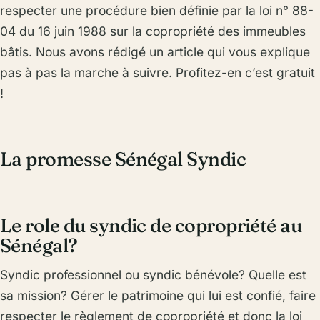
respecter une procédure bien définie par la loi n° 88-
04 du 16 juin 1988 sur la copropriété des immeubles
bâtis. Nous avons rédigé un article qui vous explique
pas à pas la marche à suivre. Profitez-en c’est gratuit
!
La promesse Sénégal Syndic
Le role du syndic de copropriété au
Sénégal?
Syndic professionnel ou syndic bénévole? Quelle est
sa mission? Gérer le patrimoine qui lui est confié, faire
respecter le règlement de copropriété et donc la loi