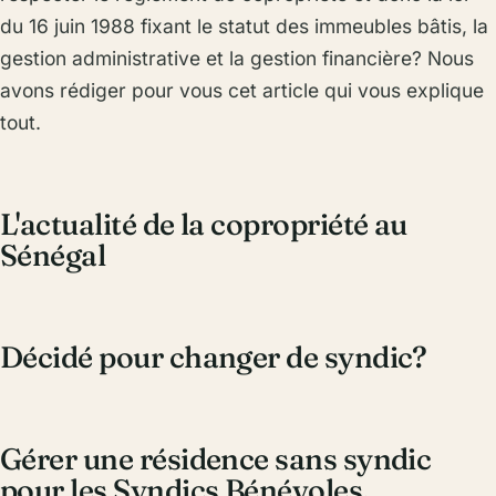
du 16 juin 1988 fixant le statut des immeubles bâtis, la
gestion administrative et la gestion financière? Nous
avons rédiger pour vous cet article qui vous explique
tout.
L'actualité de la copropriété au
Sénégal
Décidé pour changer de syndic?
Gérer une résidence sans syndic
pour les Syndics Bénévoles.