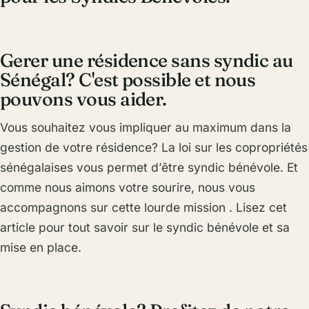
Gerer une résidence sans syndic au
Sénégal? C'est possible et nous
pouvons vous aider.
Vous souhaitez vous impliquer au maximum dans la
gestion de votre résidence? La loi sur les copropriétés
sénégalaises vous permet d’être syndic bénévole. Et
comme nous aimons votre sourire, nous vous
accompagnons sur cette lourde mission . Lisez cet
article pour tout savoir sur le syndic bénévole et sa
mise en place.