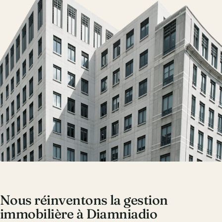
Nous réinventons la gestion
immobilière à Diamniadio