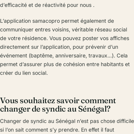
d’efficacité et de réactivité pour nous .
L’application samacopro permet également de
communiquer entres voisins, véritable réseau social
de votre résidence. Vous pouvez poster vos affiches
directement sur l’application, pour prévenir d’un
événement (baptême, anniversaire, travaux…). Cela
permet d’assurer plus de cohésion entre habitants et
créer du lien social.
Vous souhaitez savoir comment
changer de syndic au Sénégal?
Changer de syndic au Sénégal n’est pas chose difficile
si l’on sait comment s’y prendre. En effet il faut