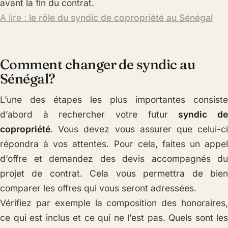
avant la fin du contrat.
A lire :
le rôle du syndic de copropriété au Sénégal
Comment changer de syndic au
Sénégal?
L’une des étapes les plus importantes consiste
d’abord à rechercher votre futur
syndic d
copropriété
. Vous devez vous assurer que celui-ci
répondra à vos attentes. Pour cela, faites un appel
d’offre et demandez des devis accompagnés du
projet de contrat. Cela vous permettra de bien
comparer les offres qui vous seront adressées.
Vérifiez par exemple la composition des honoraires,
ce qui est inclus et ce qui ne l’est pas. Quels sont les