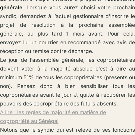
générale
. Lorsque vous aurez choisi votre prochain
syndic, demandez à l’actuel gestionnaire d’inscrire le
projet de résolution à la prochaine assemblée
générale, au plus tard 1 mois avant. Pour cela,
envoyez lui un courrier en recommandé avec avis de
réception ou remise contre décharge.
Le jour de l’assemblée générale, les copropriétaires
doivent voter à la majorité absolue c’est à dire au
minimum 51% de tous les copropriétaires (présents ou
non). Pensez donc à bien sensibiliser tous les
copropriétaires avant le jour J, quitte à récupérer les
pouvoirs des copropriétaire des futurs absents.
A lire :
les règles de majorité en matière de
copropriété au Sénégal
Notons que le syndic qui est relevé de ses fonctions