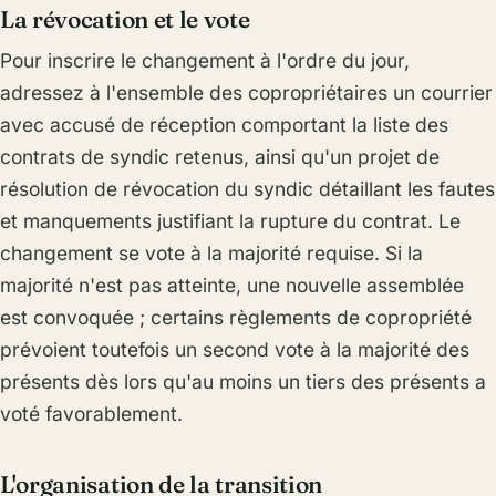
La révocation et le vote
Pour inscrire le changement à l'ordre du jour,
adressez à l'ensemble des copropriétaires un courrier
avec accusé de réception comportant la liste des
contrats de syndic retenus, ainsi qu'un projet de
résolution de révocation du syndic détaillant les fautes
et manquements justifiant la rupture du contrat. Le
changement se vote à la majorité requise. Si la
majorité n'est pas atteinte, une nouvelle assemblée
est convoquée ; certains règlements de copropriété
prévoient toutefois un second vote à la majorité des
présents dès lors qu'au moins un tiers des présents a
voté favorablement.
L'organisation de la transition