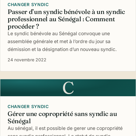
CHANGER SYNDIC
Passer d’un syndic bénévole à un syndic
professionnel au Sénégal : Comment
procéder ?
Le syndic bénévole au Sénégal convoque une
assemblée générale et met à l’ordre du jour sa
démission et la désignation d’un nouveau syndic.
24 novembre 2022
C
CHANGER SYNDIC
Gérer une copropriété sans syndic au
Sénégal
Au sénégal, il est possible de gerer une copropriété