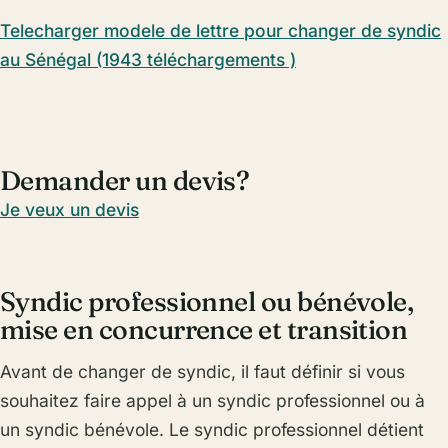
Telecharger modele de lettre pour changer de syndic
au Sénégal (1943 téléchargements )
Demander un devis?
Je veux un devis
Syndic professionnel ou bénévole,
mise en concurrence et transition
Avant de changer de syndic, il faut définir si vous
souhaitez faire appel à un syndic professionnel ou à
un syndic bénévole. Le syndic professionnel détient