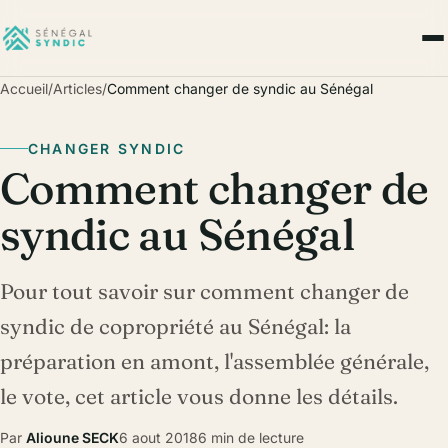
Accueil
/
Articles
/
Comment changer de syndic au Sénégal
CHANGER SYNDIC
Comment changer de
syndic au Sénégal
Pour tout savoir sur comment changer de
syndic de copropriété au Sénégal: la
préparation en amont, l'assemblée générale,
le vote, cet article vous donne les détails.
Par
Alioune SECK
6 aout 2018
6 min de lecture