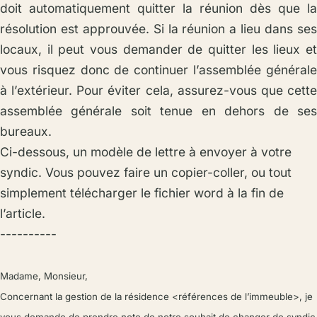
doit automatiquement quitter la réunion dès que la
résolution est approuvée. Si la réunion a lieu dans ses
locaux, il peut vous demander de quitter les lieux et
vous risquez donc de continuer l’assemblée générale
à l’extérieur. Pour éviter cela, assurez-vous que cette
assemblée générale soit tenue en dehors de ses
bureaux.
Ci-dessous, un modèle de lettre à envoyer à votre
syndic. Vous pouvez faire un copier-coller, ou tout
simplement télécharger le fichier word à la fin de
l’article.
----------
Madame, Monsieur,
Concernant la gestion de la résidence <références de l’immeuble>, je
vous demande de prendre note de notre souhait de changer de syndic