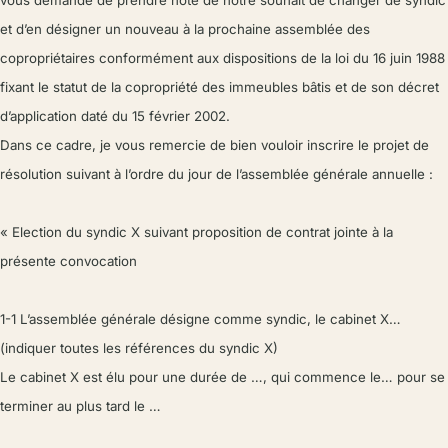
et d’en désigner un nouveau à la prochaine assemblée des
copropriétaires conformément aux dispositions de la loi du 16 juin 1988
fixant le statut de la copropriété des immeubles bâtis et de son décret
d’application daté du 15 février 2002.
Dans ce cadre, je vous remercie de bien vouloir inscrire le projet de
résolution suivant à l’ordre du jour de l’assemblée générale annuelle :
« Election du syndic X suivant proposition de contrat jointe à la
présente convocation
1-1 L’assemblée générale désigne comme syndic, le cabinet X…
(indiquer toutes les références du syndic X)
Le cabinet X est élu pour une durée de …, qui commence le… pour se
terminer au plus tard le …