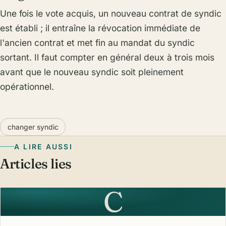
Une fois le vote acquis, un nouveau contrat de syndic
est établi ; il entraîne la révocation immédiate de
l'ancien contrat et met fin au mandat du syndic
sortant. Il faut compter en général deux à trois mois
avant que le nouveau syndic soit pleinement
opérationnel.
changer syndic
A LIRE AUSSI
Articles lies
C