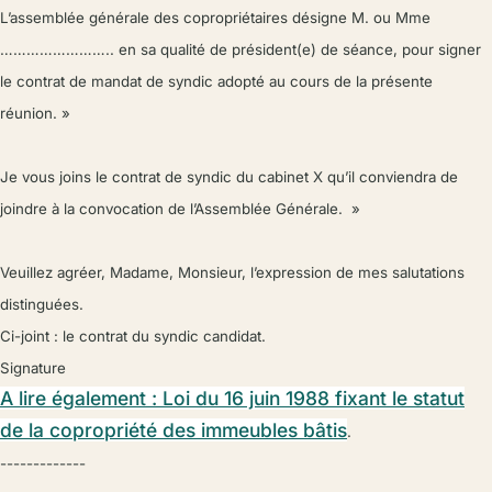
L’assemblée générale des copropriétaires désigne M. ou Mme
…………………….. en sa qualité de président(e) de séance, pour signer
le contrat de mandat de syndic adopté au cours de la présente
réunion. »
Je vous joins le contrat de syndic du cabinet X qu’il conviendra de
joindre à la convocation de l’Assemblée Générale. »
Veuillez agréer, Madame, Monsieur, l’expression de mes salutations
distinguées.
Ci-joint : le contrat du syndic candidat.
Signature
A lire également : Loi du 16 juin 1988 fixant le statut
de la copropriété des immeubles bâtis
.
-------------