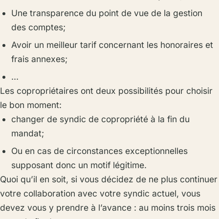
Une transparence du point de vue de la gestion
des comptes;
Avoir un meilleur tarif concernant les honoraires et
frais annexes;
…
Les copropriétaires ont deux possibilités pour choisir
le bon moment:
changer de syndic de copropriété à la fin du
mandat;
Ou en cas de circonstances exceptionnelles
supposant donc un motif légitime.
Quoi qu’il en soit, si vous décidez de ne plus continuer
votre collaboration avec votre syndic actuel, vous
devez vous y prendre à l’avance : au moins trois mois