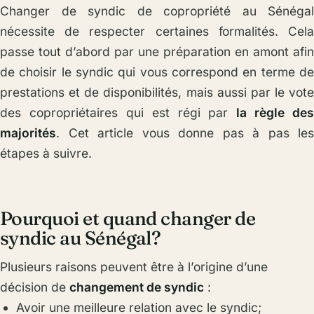
Changer de syndic de copropriété au Sénégal
nécessite de respecter certaines formalités. Cela
passe tout d’abord par une préparation en amont afin
de choisir le syndic qui vous correspond en terme de
prestations et de disponibilités, mais aussi par le vote
des copropriétaires qui est régi par
la règle des
majorités
. Cet article vous donne pas à pas les
étapes à suivre.
Pourquoi et quand changer de
syndic au Sénégal?
Plusieurs raisons peuvent être à l’origine d’une
décision de
changement de syndic
:
Avoir une meilleure relation avec le syndic;