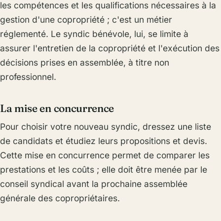
les compétences et les qualifications nécessaires à la
gestion d'une copropriété ; c'est un métier
réglementé. Le syndic bénévole, lui, se limite à
assurer l'entretien de la copropriété et l'exécution des
décisions prises en assemblée, à titre non
professionnel.
La mise en concurrence
Pour choisir votre nouveau syndic, dressez une liste
de candidats et étudiez leurs propositions et devis.
Cette mise en concurrence permet de comparer les
prestations et les coûts ; elle doit être menée par le
conseil syndical avant la prochaine assemblée
générale des copropriétaires.